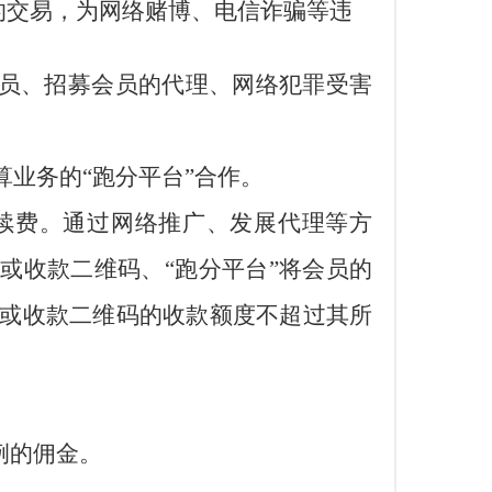
的交易，
为网络赌博、电信诈骗等违
会员、招募会员的代理、网络犯罪受害
算业务的
“跑分平台”合作。
续费。通过网络推广、发展代理等方
或收款二维码、“跑分平台”将会员的
或收款二维码的收款额度不超过其所
例的佣金。