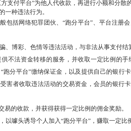
三方支付平台”为他人代收款，再进行小额和分散
的一种违法行为。
一般包括网络犯罪团伙、“跑分平台”、平台注册
骗、博彩、色情等违法活动，与非法从事支付结
伙提供不法资金转移的服务，并收取一定比例的手
“跑分平台”缴纳保证金，以及提供自己的银行卡
罪受害者收取违法活动的交易资金，会员的银行卡
法交易的收款，并获得获得一定比例的佣金奖励。
，以噱头诱导个人加入
“跑分平台”，赚取一定比