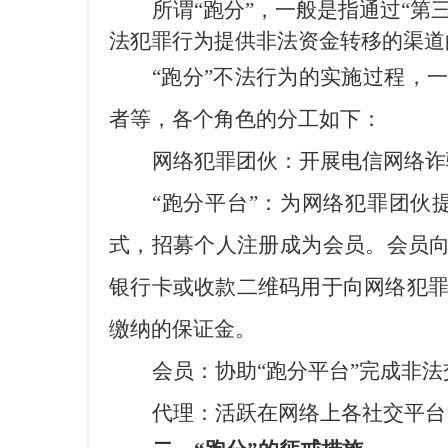
所谓
“跑分”，一般是指通过
“第
法犯罪行为提供非法资金转移的渠道
“跑分”不法行为的实施过程，
者等，各个角色的分工如下：
网络犯罪团伙：开展电信网络诈
“跑分平台”：为网络犯罪团
式，招募个人注册成为会员。会员向
银行卡或收款二维码用于向网络犯
缴纳的保证金。
会员：协助
“跑分平台”完成非
代理：活跃在网络上各社交平台