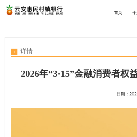
首页
个
详情
2026年“3·15”金融消费
日期：2026-