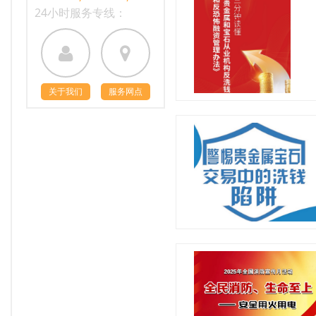
24小时服务专线：
关于我们
服务网点