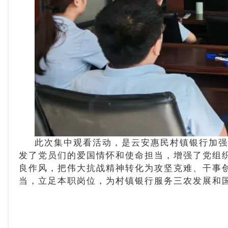
此次集中观看活动，是云安惠民村镇银行加强
发了党员们的爱国情怀和使命担当，增强了党组
良作风，把伟大抗战精神转化为攻坚克难、干事
当，立足本职岗位，为村镇银行服务三农发展和