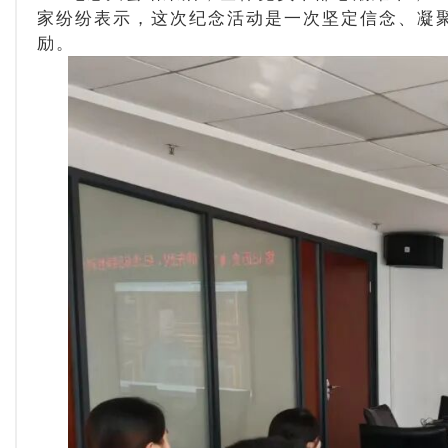
家纷纷表示，这次纪念活动是一次坚定信念、凝
励。