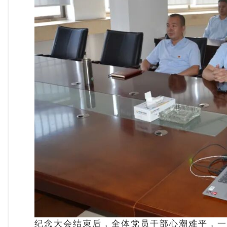
纪念大会结束后，全体党员干部心潮难平，一