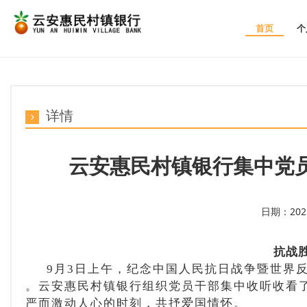
首页
个
详情
云安惠民村镇银行集中党员
日期：2025-
抗战
9月3日上午，纪念中国人民抗日战争暨世界
。云安惠民村镇银行组织党员干部集中收听收看
严而激动人心的时刻，共抒爱国情怀。