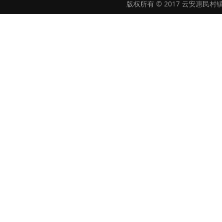
版权所有 © 2017 云安惠民