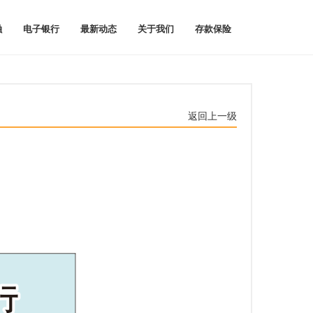
融
电子银行
最新动态
关于我们
存款保险
返回上一级