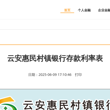
首页
个人金融
企业金
云安惠民村镇银行存款利率表
日期：2025-06-09 17:10:46
打印